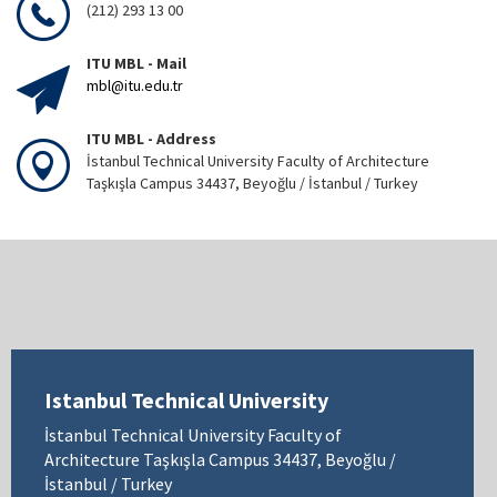
(212) 293 13 00
ITU MBL - Mail
mbl@itu.edu.tr
ITU MBL - Address
İstanbul Technical University Faculty of Architecture
Taşkışla Campus 34437, Beyoğlu / İstanbul / Turkey
Istanbul Technical University
İstanbul Technical University Faculty of
Architecture Taşkışla Campus 34437, Beyoğlu /
İstanbul / Turkey